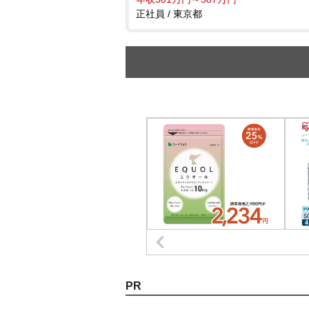
正社員 / 東京都
PR