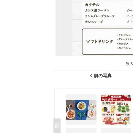
飲み
前の写真