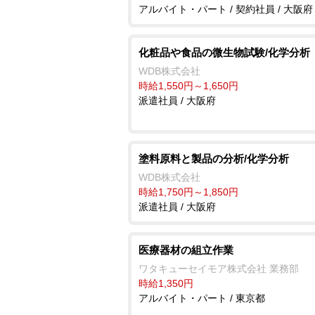
アルバイト・パート / 契約社員 / 大阪府
化粧品や食品の微生物試験/化学分析
WDB株式会社
時給1,550円～1,650円
派遣社員 / 大阪府
塗料原料と製品の分析/化学分析
WDB株式会社
時給1,750円～1,850円
派遣社員 / 大阪府
医療器材の組立作業
ワタキューセイモア株式会社 業務部
時給1,350円
アルバイト・パート / 東京都