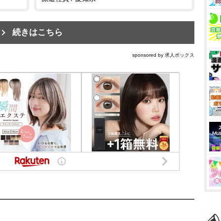
続きはこちら
sponsored by 求人ボックス