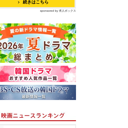
続きはこちら
sponsored by 求人ボックス