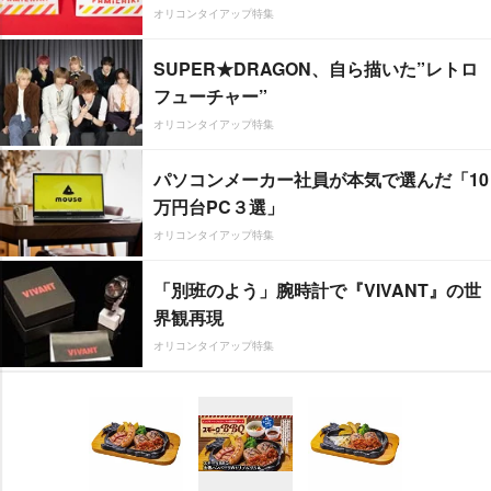
オリコンタイアップ特集
SUPER★DRAGON、自ら描いた”レトロ
フューチャー”
オリコンタイアップ特集
パソコンメーカー社員が本気で選んだ「10
万円台PC３選」
オリコンタイアップ特集
「別班のよう」腕時計で『VIVANT』の世
界観再現
オリコンタイアップ特集