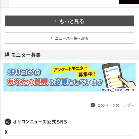
もっと見る
ニュース一覧へ戻る
モニター募集
このページのトップへ
X