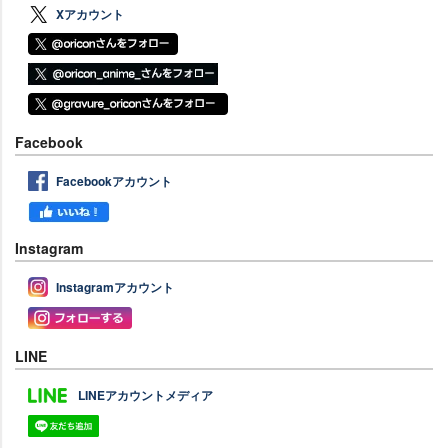
Xアカウント
Facebook
Facebookアカウント
Instagram
Instagramアカウント
LINE
LINEアカウントメディア