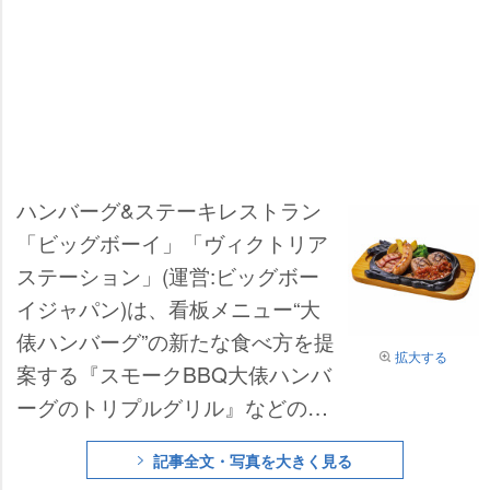
ハンバーグ&ステーキレストラン
「ビッグボーイ」「ヴィクトリア
ステーション」(運営:ビッグボー
イジャパン)は、看板メニュー“大
俵ハンバーグ”の新たな食べ方を提
拡大する
案する『スモークBBQ大俵ハンバ
ーグのトリプルグリル』などの販
売を開始した。
記事全文・写真を大きく見る