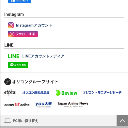
Instagram
Instagramアカウント
LINE
LINEアカウントメディア
PC版に切り替え