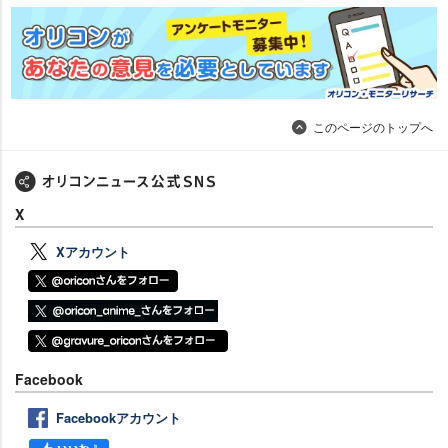
このページのトップへ
X
Xアカウント
Facebook
Facebookアカウント