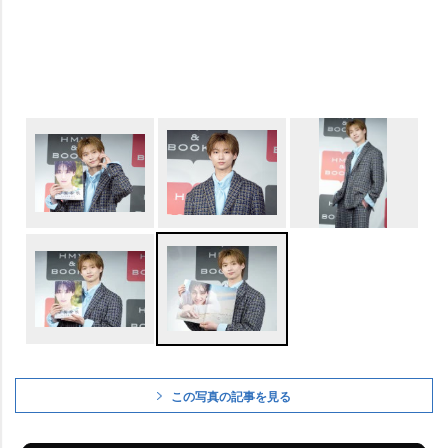
この写真の記事を見る