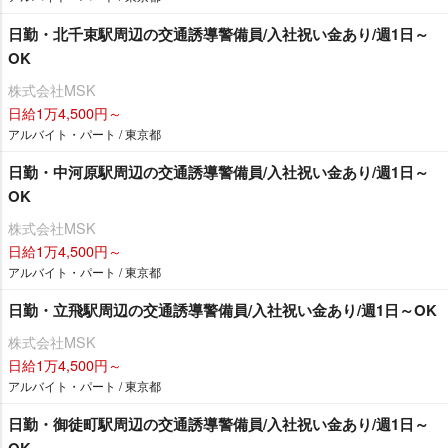
日勤・北千束駅周辺の交通誘導警備員/入社祝い金あり/週1日～
OK
株式会社MSK
日給1万4,500円～
アルバイト・パート / 東京都
日勤・中河原駅周辺の交通誘導警備員/入社祝い金あり/週1日～
OK
株式会社MSK
日給1万4,500円～
アルバイト・パート / 東京都
日勤・立飛駅周辺の交通誘導警備員/入社祝い金あり/週1日～OK
株式会社MSK
日給1万4,500円～
アルバイト・パート / 東京都
日勤・御徒町駅周辺の交通誘導警備員/入社祝い金あり/週1日～