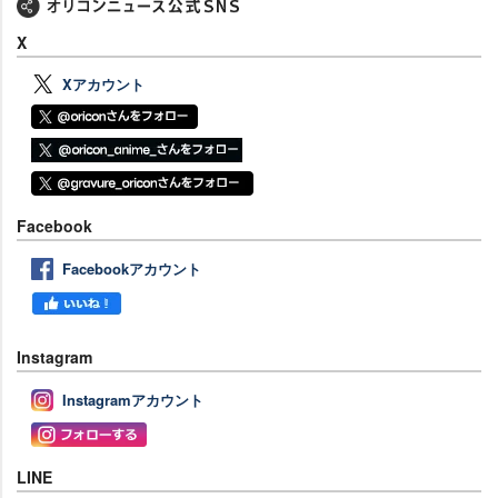
X
Xアカウント
Facebook
Facebookアカウント
Instagram
Instagramアカウント
LINE