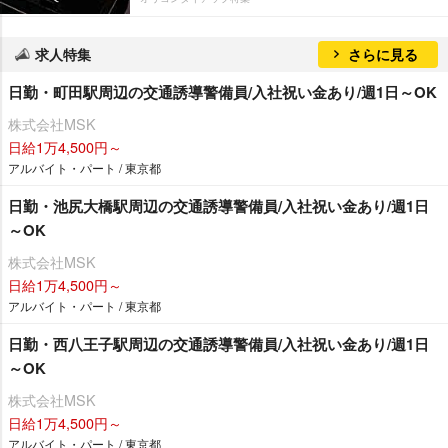
求人特集
さらに見る
日勤・町田駅周辺の交通誘導警備員/入社祝い金あり/週1日～OK
株式会社MSK
日給1万4,500円～
アルバイト・パート / 東京都
日勤・池尻大橋駅周辺の交通誘導警備員/入社祝い金あり/週1日
～OK
株式会社MSK
日給1万4,500円～
アルバイト・パート / 東京都
日勤・西八王子駅周辺の交通誘導警備員/入社祝い金あり/週1日
～OK
株式会社MSK
日給1万4,500円～
アルバイト・パート / 東京都