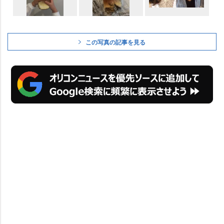
この写真の記事を見る