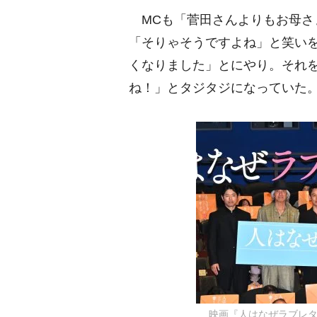
MCも「菅田さんよりもお母さ
「そりゃそうですよね」と笑い
くなりました」とにやり。それ
ね！」とタジタジになっていた
映画『人はなぜラブレ