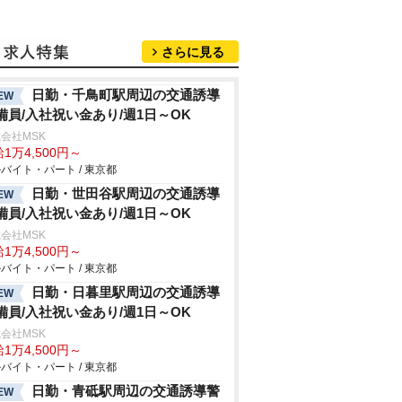
さらに見る
日勤・千鳥町駅周辺の交通誘導
EW
備員/入社祝い金あり/週1日～OK
会社MSK
1万4,500円～
バイト・パート / 東京都
日勤・世田谷駅周辺の交通誘導
EW
備員/入社祝い金あり/週1日～OK
会社MSK
1万4,500円～
バイト・パート / 東京都
日勤・日暮里駅周辺の交通誘導
EW
備員/入社祝い金あり/週1日～OK
会社MSK
1万4,500円～
バイト・パート / 東京都
日勤・青砥駅周辺の交通誘導警
EW