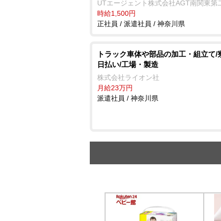
UTエージェント株式会社AGT南関東第
時給1,500円
正社員 / 派遣社員 / 神奈川県
トラック車体や部品の加工・組立て/
日払い/工場・製造
株式会社ライオン社
月給23万円
派遣社員 / 神奈川県