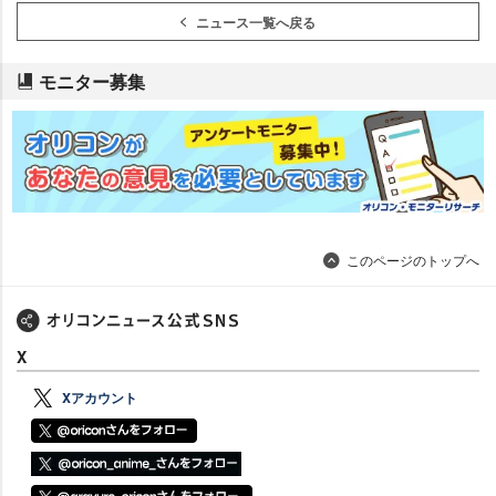
ニュース一覧へ戻る
モニター募集
このページのトップへ
X
Xアカウント