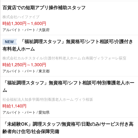
百貨店での短期アプリ操作補助スタッフ
株式会社ハイファイブ
時給1,300円～1,600円
アルバイト・パート / 大阪府
「福祉調理スタッフ」無資格可/シフト相談可/介護付き
NEW
有料老人ホーム
株式会社カルチスタイル/介護付有料老人ホーム 白寿園ヴィラフォーレ荻窪
時給1,250円～1,300円
アルバイト・パート / 東京都
「福祉調理スタッフ」無資格可/シフト相談可/特別養護老人ホー
ム
社会福祉法人知多学園/特別養護老人ホーム ヴィラ桜坂
時給1,140円
アルバイト・パート / 愛知県
「未経験OK」調理スタッフ/無資格可/日勤のみ/サービス付き高
齢者向け住宅/社会保障完備