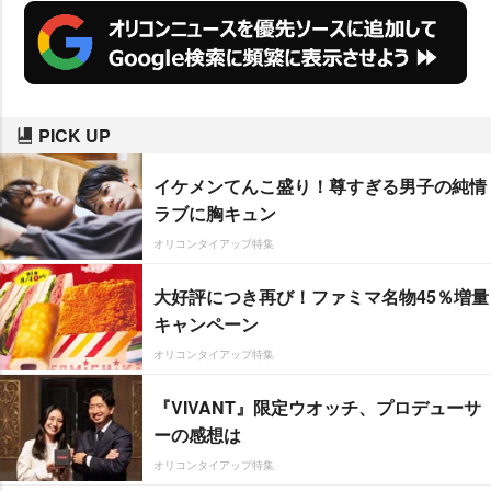
PICK UP
イケメンてんこ盛り！尊すぎる男子の純情
ラブに胸キュン
オリコンタイアップ特集
大好評につき再び！ファミマ名物45％増量
キャンペーン
オリコンタイアップ特集
『VIVANT』限定ウオッチ、プロデューサ
ーの感想は
オリコンタイアップ特集