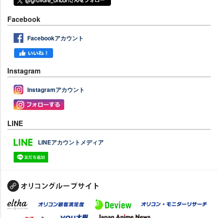
Facebook
Facebookアカウント
Instagram
Instagramアカウント
LINE
LINEアカウントメディア