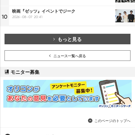
映画『ゼッツ』イベントでジーク
10
2026-08-07 20:41
もっと見る
ニュース一覧へ戻る
モニター募集
このページのトップへ