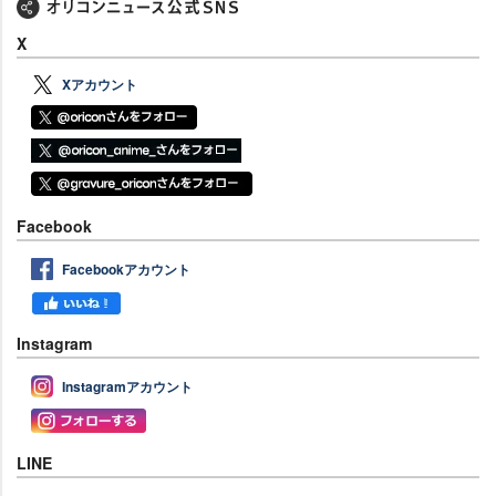
X
Xアカウント
Facebook
Facebookアカウント
Instagram
Instagramアカウント
LINE