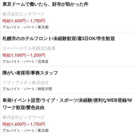
東京ドームで働いたら、財布が助かった件
株式会社ビッグワーク
時給1,400円～1,750円
アルバイト・パート / 東京都
札幌市のホテルフロント/未経験歓迎/週3日OK/学生歓迎
スーパーホテル札幌北5条通
時給1,100円～1,200円
アルバイト・パート / 北海道
障がい者採用/事務スタッフ
ソフィアメディ株式会社
アルバイト・パート / 神奈川県
単発!イベント設営/ライブ・スポーツ/未経験/便利なWEB登録/W
ワーク歓迎/髪色自由
株式会社ビッグワーク
時給1,400円～1,750円
アルバイト・パート / 東京都