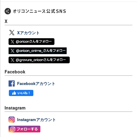
X
Xアカウント
Facebook
Facebookアカウント
Instagram
Instagramアカウント