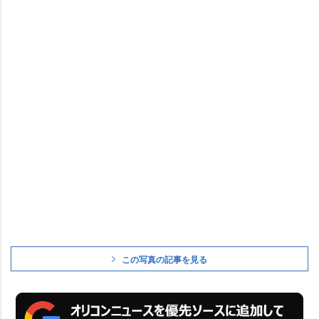
この写真の記事を見る