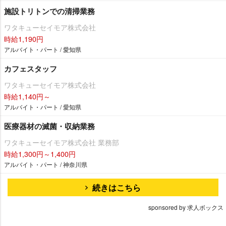
施設トリトンでの清掃業務
ワタキューセイモア株式会社
時給1,190円
アルバイト・パート / 愛知県
カフェスタッフ
ワタキューセイモア株式会社
時給1,140円～
アルバイト・パート / 愛知県
医療器材の滅菌・収納業務
ワタキューセイモア株式会社 業務部
時給1,300円～1,400円
アルバイト・パート / 神奈川県
続きはこちら
sponsored by 求人ボックス