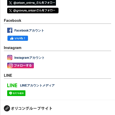
Facebook
Facebookアカウント
Instagram
Instagramアカウント
LINE
LINEアカウントメディア