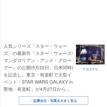
人気シリーズ「スター・ウォー
ズ」の最新作『スター・ウォーズ/
マンダロリアン・アンド・グロー
グー』の公開(5月22日、日米同時)
拡大する
を記念し、東京・有楽町で大型イ
ベント「STAR WARS GALAXY in
聖地・有楽町」が4月27日から開
催されることが決定した。
記事全文・写真を大きく見る