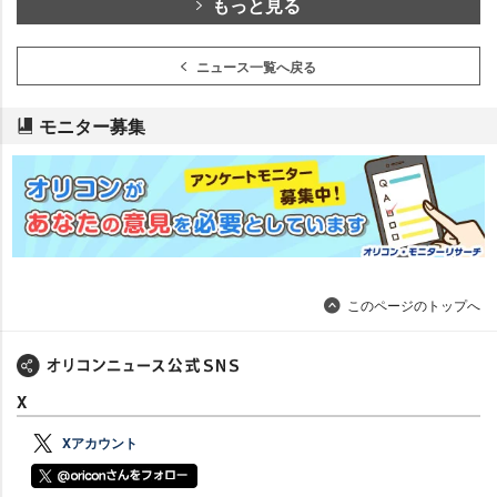
もっと見る
ニュース一覧へ戻る
モニター募集
このページのトップへ
X
Xアカウント