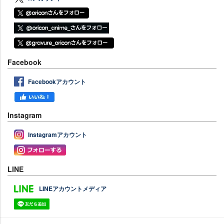
Facebook
Facebookアカウント
Instagram
Instagramアカウント
LINE
LINEアカウントメディア