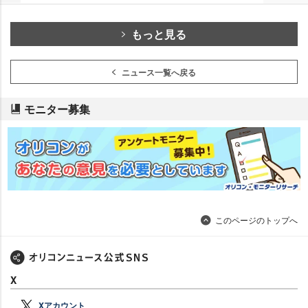
もっと見る
ニュース一覧へ戻る
モニター募集
このページのトップへ
X
Xアカウント