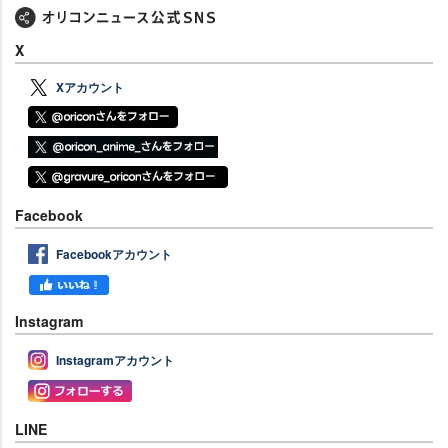
X
Xアカウント
Facebook
Facebookアカウント
Instagram
Instagramアカウント
LINE