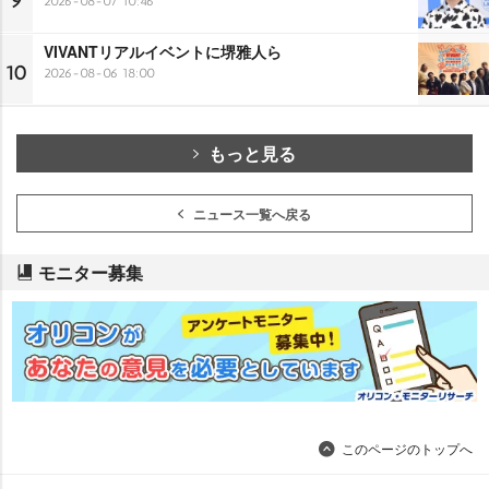
9
2026-08-07 10:46
VIVANTリアルイベントに堺雅人ら
10
2026-08-06 18:00
もっと見る
ニュース一覧へ戻る
モニター募集
このページのトップへ