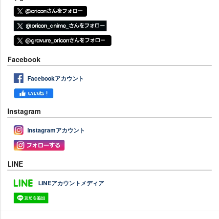
Facebook
Facebookアカウント
Instagram
Instagramアカウント
LINE
LINEアカウントメディア