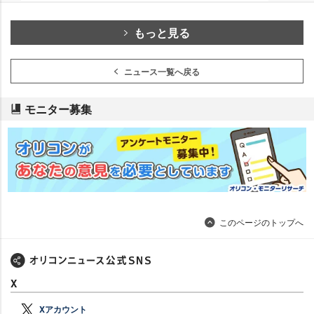
もっと見る
ニュース一覧へ戻る
モニター募集
このページのトップへ
X
Xアカウント