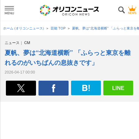
ホーム (オリコンニュース)
芸能 TOP
夏帆、夢は“北海道横断” 「ふらっと東京
ニュース
CM
夏帆、夢は“北海道横断” 「ふらっと東京を離
れるのがいちばんの息抜きです」
2026-04-17 00:00