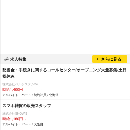
求人特集
さらに見る
配当金・手続きに関するコールセンター/オープニング大量募集/土日
祝休み
株式会社ベルシステム24
時給1,400円
アルバイト・パート / 契約社員 / 北海道
スマホ雑貨の販売スタッフ
株式会社SHOW’S
時給1,180円～
アルバイト・パート / 大阪府