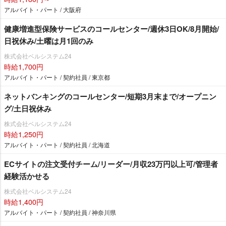
アルバイト・パート / 大阪府
健康増進型保険サービスのコールセンター/週休3日OK/8月開始/
日祝休み/土曜は月1回のみ
株式会社ベルシステム24
時給1,700円
アルバイト・パート / 契約社員 / 東京都
ネットバンキングのコールセンター/短期3月末まで/オープニン
グ/土日祝休み
株式会社ベルシステム24
時給1,250円
アルバイト・パート / 契約社員 / 北海道
ECサイトの注文受付チーム/リーダー/月収23万円以上可/管理者
経験活かせる
株式会社ベルシステム24
時給1,400円
アルバイト・パート / 契約社員 / 神奈川県