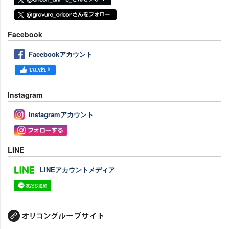
Facebook
Facebookアカウント
Instagram
Instagramアカウント
LINE
LINEアカウントメディア