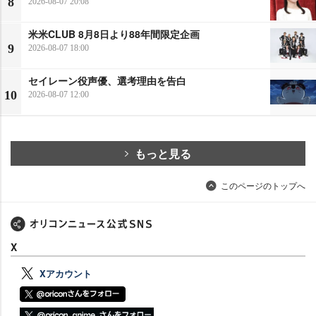
8
2026-08-07 20:08
米米CLUB 8月8日より88年間限定企画
9
2026-08-07 18:00
セイレーン役声優、選考理由を告白
10
2026-08-07 12:00
もっと見る
このページのトップへ
X
Xアカウント