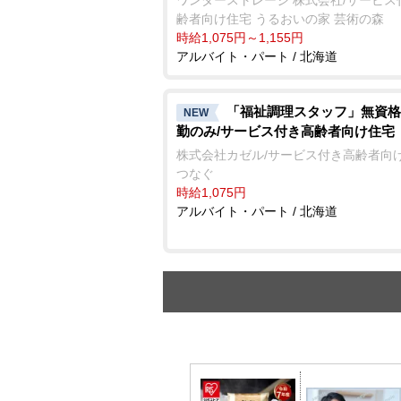
齢者向け住宅 うるおいの家 芸術の森
時給1,075円～1,155円
アルバイト・パート / 北海道
「福祉調理スタッフ」無資格
NEW
勤のみ/サービス付き高齢者向け住宅
株式会社カゼル/サービス付き高齢者向
つなぐ
時給1,075円
アルバイト・パート / 北海道