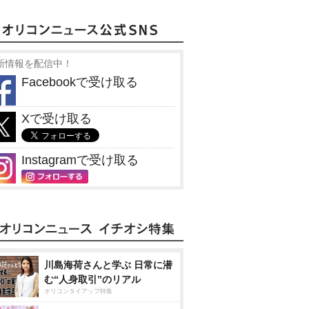
新情報を配信中！
Facebookで受け取る
Xで受け取る
Instagramで受け取る
川島海荷さんと学ぶ 日常に潜
む“人身取引”のリアル
オリコンタイアップ特集