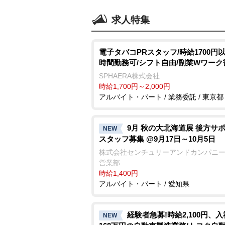
求人特集
電子タバコPRスタッフ/時給1700円以
時間勤務可/シフト自由/副業Wワーク
SPHAERA株式会社
時給1,700円～2,000円
アルバイト・パート / 業務委託 / 東京都
9月 秋の大北海道展 後方サ
NEW
スタッフ募集 @9月17日～10月5日
株式会社センチュリーアンドカンパニー
営業部
時給1,400円
アルバイト・パート / 愛知県
経験者急募!時給2,100円、
NEW