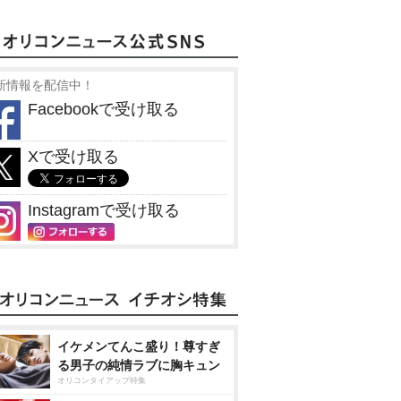
新情報を配信中！
Facebookで受け取る
Xで受け取る
Instagramで受け取る
イケメンてんこ盛り！尊すぎ
る男子の純情ラブに胸キュン
オリコンタイアップ特集