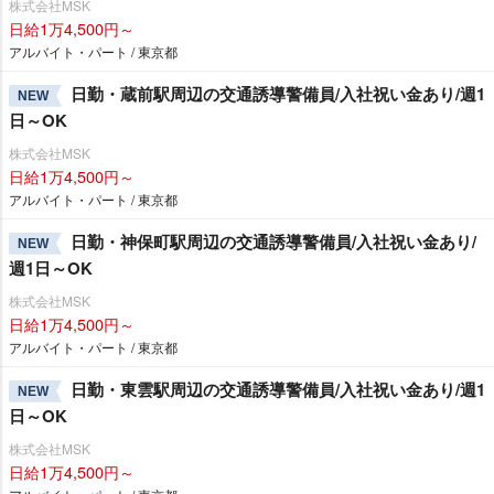
株式会社MSK
日給1万4,500円～
アルバイト・パート / 東京都
日勤・蔵前駅周辺の交通誘導警備員/入社祝い金あり/週1
NEW
日～OK
株式会社MSK
日給1万4,500円～
アルバイト・パート / 東京都
日勤・神保町駅周辺の交通誘導警備員/入社祝い金あり/
NEW
週1日～OK
株式会社MSK
日給1万4,500円～
アルバイト・パート / 東京都
日勤・東雲駅周辺の交通誘導警備員/入社祝い金あり/週1
NEW
日～OK
株式会社MSK
日給1万4,500円～