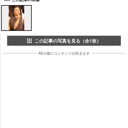
この記事の写真を見る（全1枚）
ADの後にコンテンツが続きます