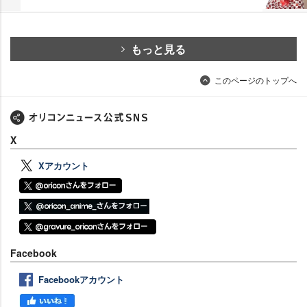
もっと見る
このページのトップへ
X
Xアカウント
Facebook
Facebookアカウント