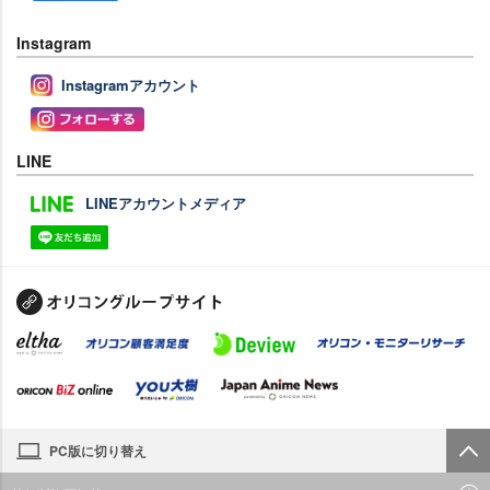
Instagram
Instagramアカウント
LINE
LINEアカウントメディア
PC版に切り替え