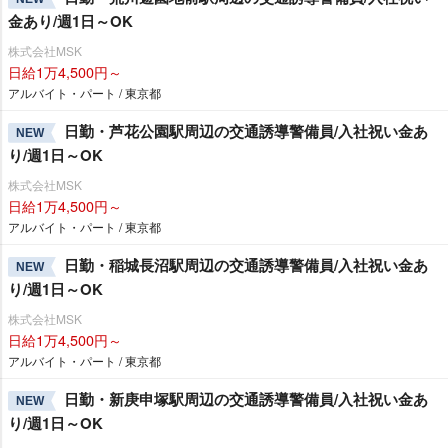
金あり/週1日～OK
株式会社MSK
日給1万4,500円～
アルバイト・パート / 東京都
日勤・芦花公園駅周辺の交通誘導警備員/入社祝い金あ
NEW
り/週1日～OK
株式会社MSK
日給1万4,500円～
アルバイト・パート / 東京都
日勤・稲城長沼駅周辺の交通誘導警備員/入社祝い金あ
NEW
り/週1日～OK
株式会社MSK
日給1万4,500円～
アルバイト・パート / 東京都
日勤・新庚申塚駅周辺の交通誘導警備員/入社祝い金あ
NEW
り/週1日～OK