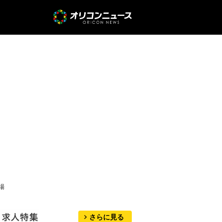
登場
さらに見る