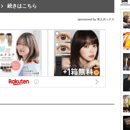
続きはこちら
sponsored by 求人ボックス