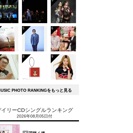
MUSIC PHOTO RANKINGをもっと見る
デイリーCDシングルランキング
2026年08月05日付