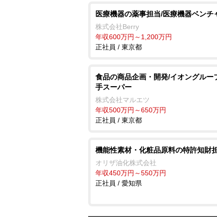
医療機器の薬事担当/医療機器ベンチ
株式会社Berry
年収600万円～1,200万円
正社員 / 東京都
食品の商品企画・開発/イオングルー
手スーパー
株式会社マルエツ
年収500万円～650万円
正社員 / 東京都
機能性素材・化粧品原料の特許知財
オリザ油化株式会社
年収450万円～550万円
正社員 / 愛知県