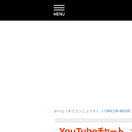
ホーム（オリコンニュース）
ORICON MUSIC