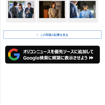
この写真の記事を見る