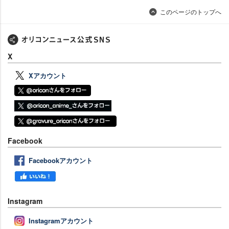
このページのトップへ
X
Xアカウント
Facebook
Facebookアカウント
Instagram
Instagramアカウント