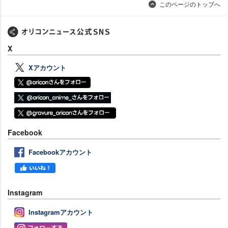
このページのトップへ
X
Xアカウント
Facebook
Facebookアカウント
Instagram
Instagramアカウント