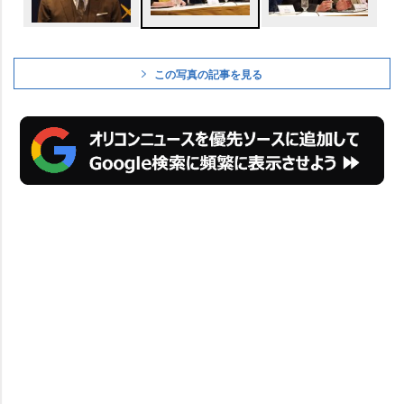
この写真の記事を見る