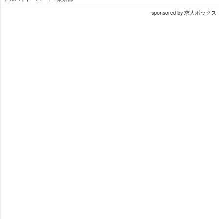
sponsored by 求人ボックス