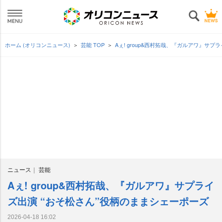
ホーム (オリコンニュース)
芸能 TOP
Aぇ! group&西村拓哉、『ガルアワ』サ
ニュース
芸能
Aぇ! group&西村拓哉、『ガルアワ』サプライ
ズ出演 “おそ松さん”役柄のままシェーポーズ
2026-04-18 16:02