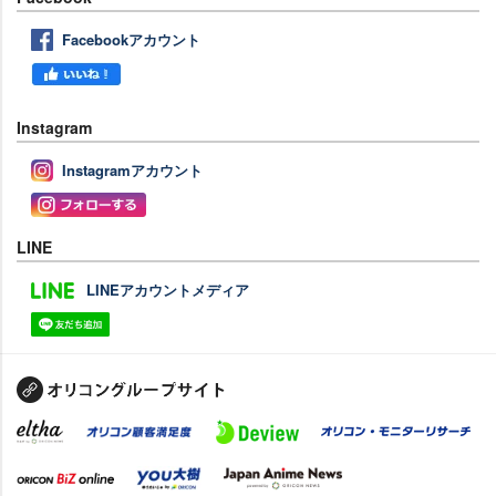
Facebookアカウント
Instagram
Instagramアカウント
LINE
LINEアカウントメディア