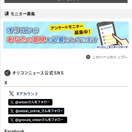
モニター募集
このページのトップへ
X
Xアカウント
Facebook