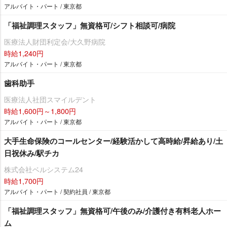
アルバイト・パート / 東京都
「福祉調理スタッフ」無資格可/シフト相談可/病院
医療法人財団利定会/大久野病院
時給1,240円
アルバイト・パート / 東京都
歯科助手
医療法人社団スマイルデント
時給1,600円～1,800円
アルバイト・パート / 東京都
大手生命保険のコールセンター/経験活かして高時給/昇給あり/土
日祝休み/駅チカ
株式会社ベルシステム24
時給1,700円
アルバイト・パート / 契約社員 / 東京都
「福祉調理スタッフ」無資格可/午後のみ/介護付き有料老人ホー
ム