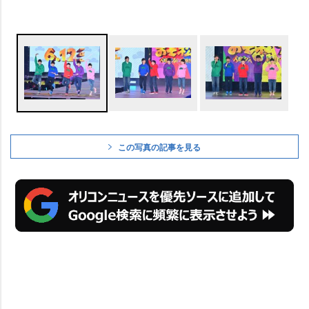
この写真の記事を見る