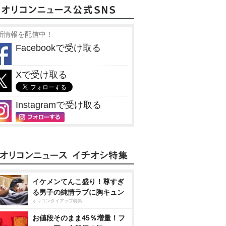
新情報を配信中！
Facebookで受け取る
Xで受け取る
Instagramで受け取る
イケメンてんこ盛り！尊すぎ
る男子の純情ラブに胸キュン
オリコンタイアップ特集
お値段そのまま45％増量！フ