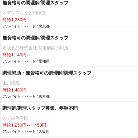
無資格可の調理師/調理スタッフ
オアシスらんど相模原
時給1,230円～
アルバイト・パート / 東京都
無資格可の調理師/調理スタッフ
名阪食品株式会社 菊池病院の厨房
時給1,140円～
アルバイト・パート / 愛知県
調理補助・無資格可の調理師/調理スタッフ
玉川病院
時給1,400円
アルバイト・パート / 東京都
調理師/調理スタッフ募集、年齢不問
のぞみ保育園
時給1,250円～1,450円
アルバイト・パート / 大阪府