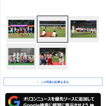
この写真の記事を見る