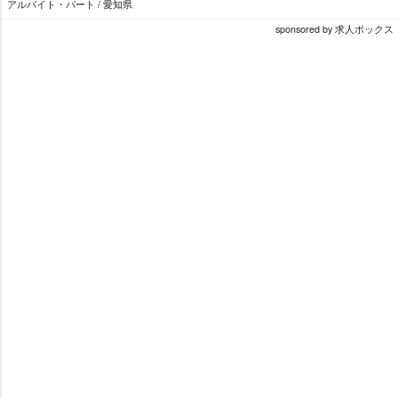
アルバイト・パート / 愛知県
sponsored by 求人ボックス