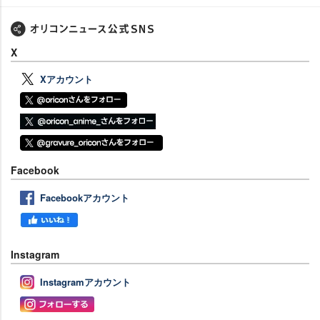
X
Xアカウント
Facebook
Facebookアカウント
Instagram
Instagramアカウント