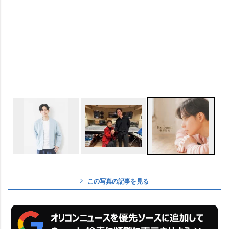
この写真の記事を見る