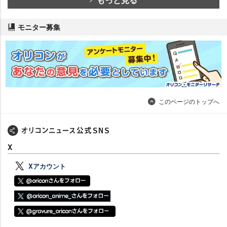
モニター募集
このページのトップへ
X
Xアカウント