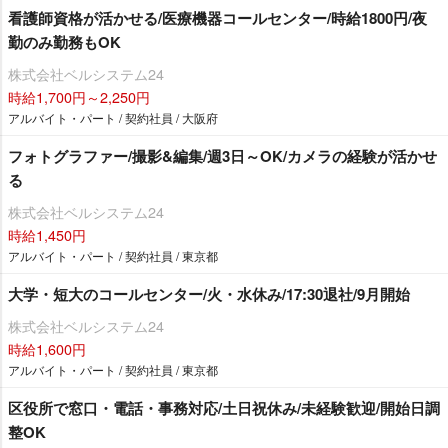
看護師資格が活かせる/医療機器コールセンター/時給1800円/夜
勤のみ勤務もOK
株式会社ベルシステム24
時給1,700円～2,250円
アルバイト・パート / 契約社員 / 大阪府
フォトグラファー/撮影&編集/週3日～OK/カメラの経験が活かせ
る
株式会社ベルシステム24
時給1,450円
アルバイト・パート / 契約社員 / 東京都
大学・短大のコールセンター/火・水休み/17:30退社/9月開始
株式会社ベルシステム24
時給1,600円
アルバイト・パート / 契約社員 / 東京都
区役所で窓口・電話・事務対応/土日祝休み/未経験歓迎/開始日調
整OK