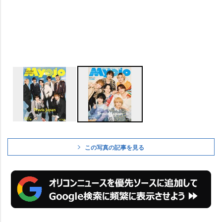
この写真の記事を見る