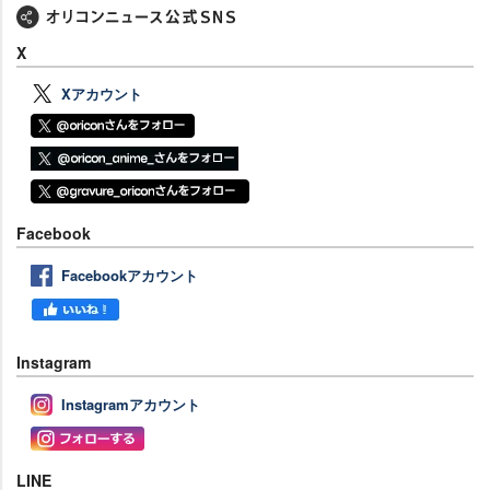
X
Xアカウント
Facebook
Facebookアカウント
Instagram
Instagramアカウント
LINE