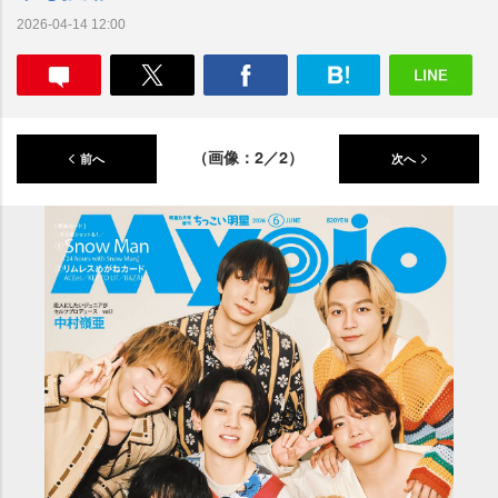
2026-04-14 12:00
（画像：2／2）
前へ
次へ