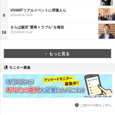
VIVANTリアルイベントに堺雅人ら
9
2026-08-06 18:00
さらば森田“愛車トラブル”を報告
10
2026-08-06 15:44
もっと見る
モニター募集
このページのトップへ