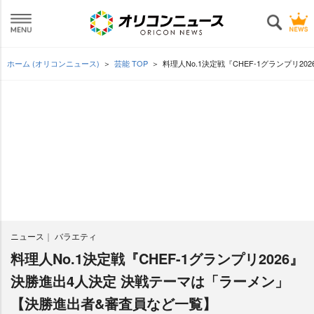
ホーム (オリコンニュース)
芸能 TOP
料理人No.1決定戦『CHEF-1グランプリ
ニュース
バラエティ
料理人No.1決定戦『CHEF-1グランプリ2026』
決勝進出4人決定 決戦テーマは「ラーメン」
【決勝進出者&審査員など一覧】