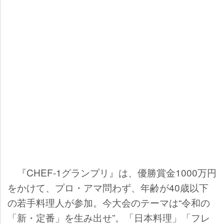
『CHEF-1グランプリ』は、優勝賞金1000万円
をかけて、プロ・アマ問わず、年齢が40歳以下
の若手料理人が参加。今大会のテーマは“令和の
「新・定番」を生み出せ”。「日本料理」「フレ