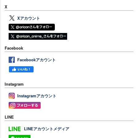
X
Xアカウント
Facebook
Facebookアカウント
Instagram
Instagramアカウント
LINE
LINEアカウントメディア