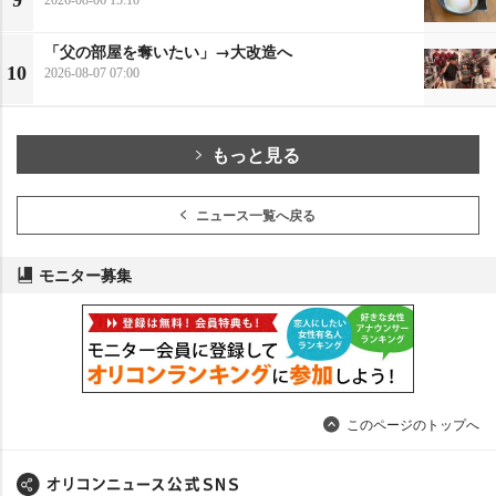
9
「父の部屋を奪いたい」→大改造へ
10
2026-08-07 07:00
もっと見る
ニュース一覧へ戻る
モニター募集
このページのトップへ