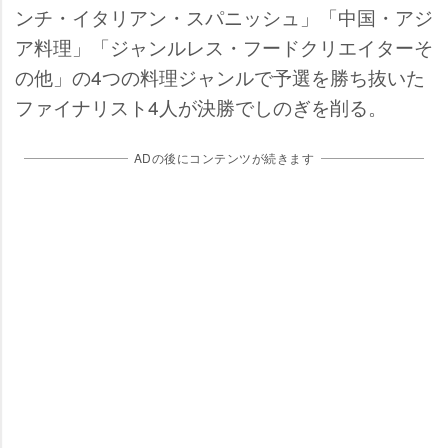
ンチ・イタリアン・スパニッシュ」「中国・アジ
ア料理」「ジャンルレス・フードクリエイターそ
の他」の4つの料理ジャンルで予選を勝ち抜いた
ファイナリスト4人が決勝でしのぎを削る。
ADの後にコンテンツが続きます