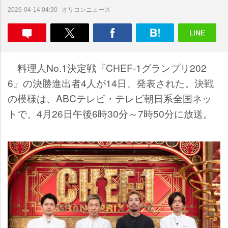
オリコンニュース
2026-04-14 04:30
料理人No.1決定戦『CHEF-1グランプリ202
6』の決勝進出者4人が14日、発表された。決戦
の模様は、ABCテレビ・テレビ朝日系全国ネッ
トで、4月26日午後6時30分～7時50分に放送。