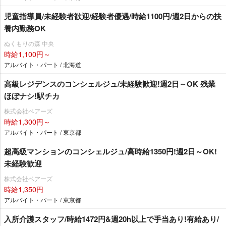
児童指導員/未経験者歓迎/経験者優遇/時給1100円/週2日からの扶
養内勤務OK
ぬくもりの森 中央
時給1,100円～
アルバイト・パート / 北海道
高級レジデンスのコンシェルジュ/未経験歓迎!週2日～OK 残業
ほぼナシ!駅チカ
株式会社ベアーズ
時給1,300円～
アルバイト・パート / 東京都
超高級マンションのコンシェルジュ/高時給1350円!週2日～OK!
未経験歓迎
株式会社ベアーズ
時給1,350円
アルバイト・パート / 東京都
入所介護スタッフ/時給1472円&週20h以上で手当あり!有給あり/