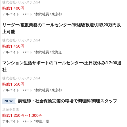
株式会社ベルシステム24
時給1,400円
アルバイト・パート / 契約社員 / 東京都
リーダー/複数業務のコールセンター/未経験歓迎/月収20万円以
上可能
株式会社ベルシステム24
時給1,450円
アルバイト・パート / 契約社員 / 北海道
マンション生活サポートのコールセンター/土日祝休み/17:00退
社
株式会社ベルシステム24
時給1,550円
アルバイト・パート / 契約社員 / 東京都
調理師・社会保険完備の職場で調理師/調理スタッフ
NEW
遠藤保育園
時給1,250円～1,300円
アルバイト・パート / 神奈川県