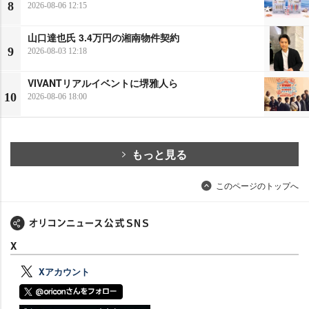
8
2026-08-06 12:15
山口達也氏 3.4万円の湘南物件契約
9
2026-08-03 12:18
VIVANTリアルイベントに堺雅人ら
10
2026-08-06 18:00
もっと見る
このページのトップへ
X
Xアカウント