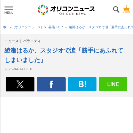
ホーム (オリコンニュース)
芸能 TOP
綾瀬はるか、スタジオで涙「勝手にあふれ
ニュース
バラエティ
綾瀬はるか、スタジオで涙「勝手にあふれて
しまいました」
2026-04-14 06:10