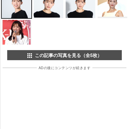
この記事の写真を見る（全5枚）
ADの後にコンテンツが続きます