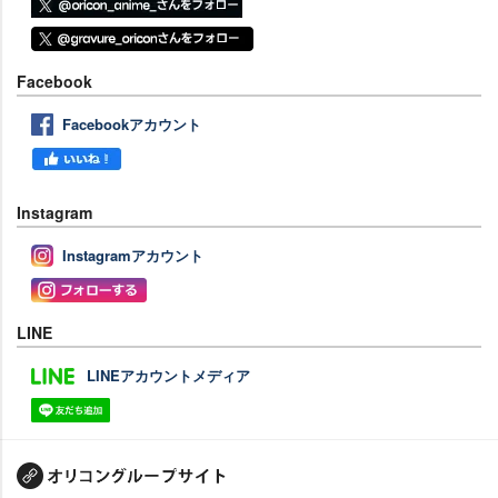
Facebook
Facebookアカウント
Instagram
Instagramアカウント
LINE
LINEアカウントメディア