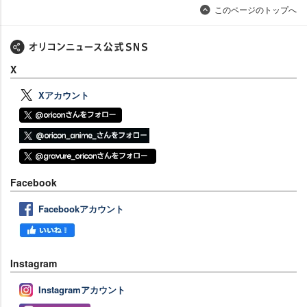
このページのトップへ
X
Xアカウント
Facebook
Facebookアカウント
Instagram
Instagramアカウント