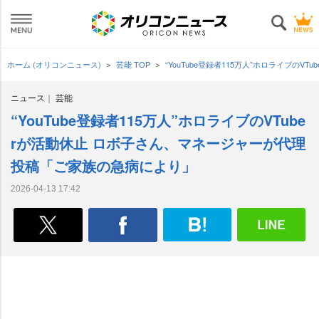
ホーム (オリコンニュース)
芸能 TOP
“YouTube登録者115万人”ホロライブ
ニュース
芸能
“YouTube登録者115万人”ホロライブのVTube
rが活動休止 ロボ子さん、マネージャーが代理
投稿「ご家族の急病により」
2026-04-13 17:42