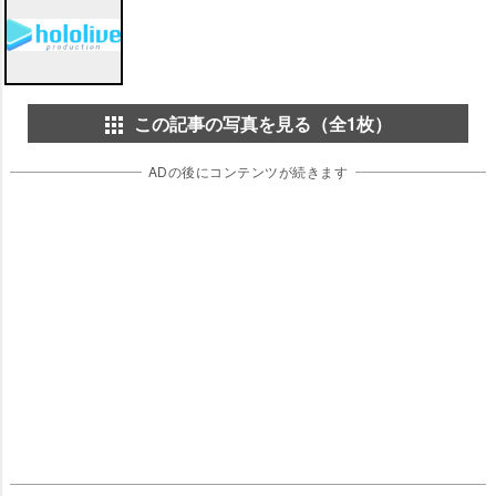
この記事の写真を見る（全1枚）
ADの後にコンテンツが続きます