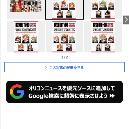
1 / 2
この写真の記事を見る