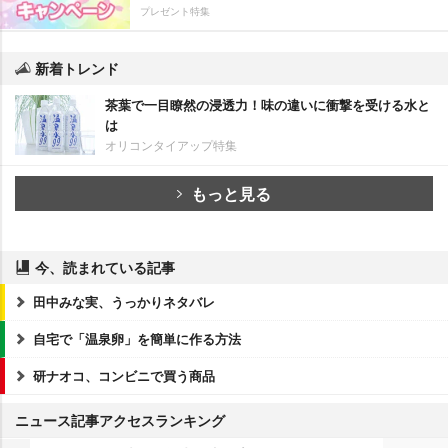
プレゼント特集
新着トレンド
茶葉で一目瞭然の浸透力！味の違いに衝撃を受ける水と
は
オリコンタイアップ特集
もっと見る
今、読まれている記事
田中みな実、うっかりネタバレ
自宅で「温泉卵」を簡単に作る方法
研ナオコ、コンビニで買う商品
ニュース記事アクセスランキング