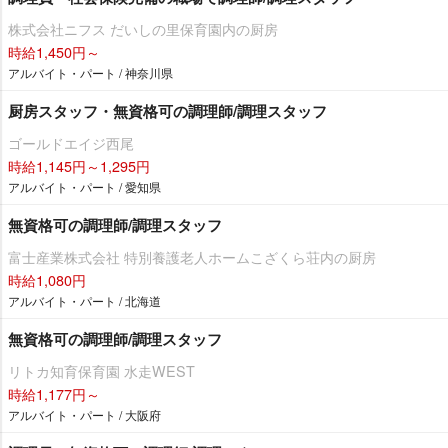
株式会社ニフス だいしの里保育園内の厨房
時給1,450円～
アルバイト・パート / 神奈川県
厨房スタッフ・無資格可の調理師/調理スタッフ
ゴールドエイジ西尾
時給1,145円～1,295円
アルバイト・パート / 愛知県
無資格可の調理師/調理スタッフ
富士産業株式会社 特別養護老人ホームこざくら荘内の厨房
時給1,080円
アルバイト・パート / 北海道
無資格可の調理師/調理スタッフ
リトカ知育保育園 水走WEST
時給1,177円～
アルバイト・パート / 大阪府