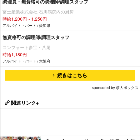
調理員・無資格可の調理師/調理スタッフ
富士産業株式会社 石川病院内の厨房
時給1,200円～1,250円
アルバイト・パート / 愛知県
無資格可の調理師/調理スタッフ
コンフォート多宝・八尾
時給1,180円
アルバイト・パート / 大阪府
続きはこちら
sponsored by 求人ボックス
関連リンク+