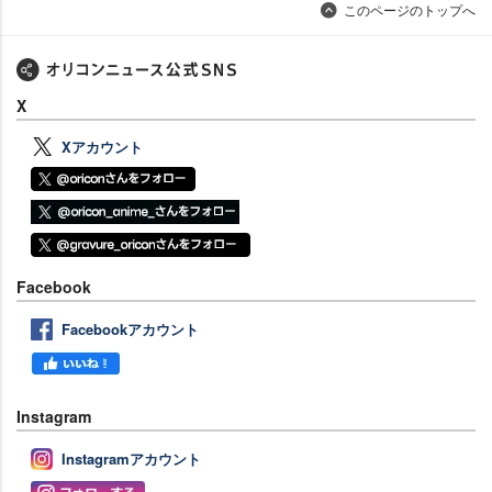
このページのトップへ
X
Xアカウント
Facebook
Facebookアカウント
Instagram
Instagramアカウント