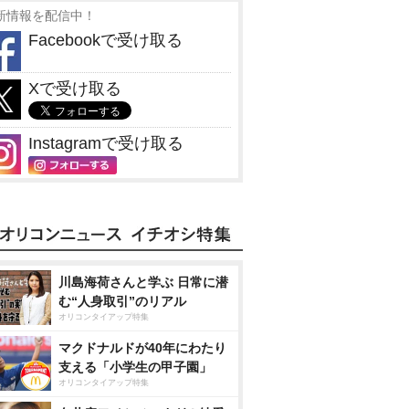
新情報を配信中！
Facebookで受け取る
Xで受け取る
Instagramで受け取る
川島海荷さんと学ぶ 日常に潜
む“人身取引”のリアル
オリコンタイアップ特集
マクドナルドが40年にわたり
支える「小学生の甲子園」
オリコンタイアップ特集