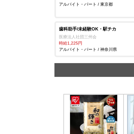
アルバイト・パート / 東京都
歯科助手/未経験OK・駅チカ
医療法人社団三州会
時給1,225円
アルバイト・パート / 神奈川県