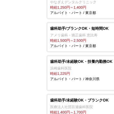
なぎえデンタルクリニック
時給1,250円～1,400円
アルバイト・パート / 東京都
歯科助手/ブランクOK・短時間OK
アメリ歯科・矯正歯科 恵比寿
時給1,500円～2,500円
アルバイト・パート / 東京都
歯科助手/未経験OK・扶養内勤務OK
浜崎歯科医院
時給1,225円
アルバイト・パート / 神奈川県
歯科助手/未経験OK・ブランクOK
医療法人社団百瀬歯科医院
時給1,400円～1,700円