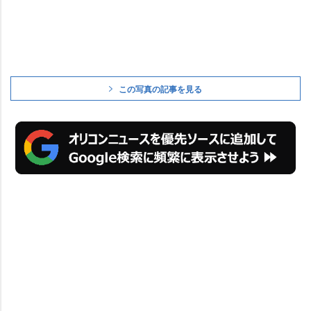
この写真の記事を見る