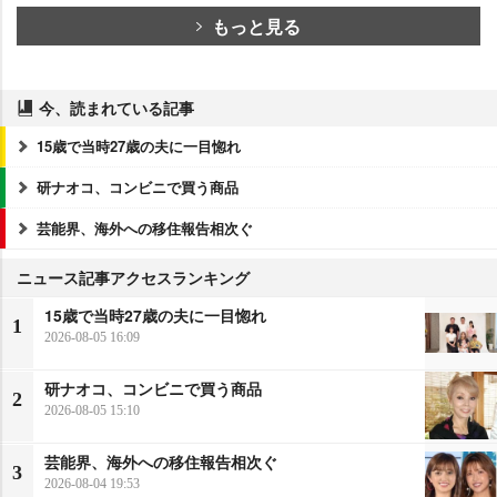
もっと見る
今、読まれている記事
15歳で当時27歳の夫に一目惚れ
研ナオコ、コンビニで買う商品
芸能界、海外への移住報告相次ぐ
ニュース記事アクセスランキング
15歳で当時27歳の夫に一目惚れ
1
2026-08-05 16:09
研ナオコ、コンビニで買う商品
2
2026-08-05 15:10
芸能界、海外への移住報告相次ぐ
3
2026-08-04 19:53