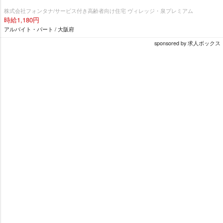
株式会社フォンタナ/サービス付き高齢者向け住宅 ヴィレッジ・泉プレミアム
時給1,180円
アルバイト・パート / 大阪府
sponsored by 求人ボックス