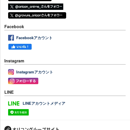
Facebook
Facebookアカウント
Instagram
Instagramアカウント
LINE
LINEアカウントメディア