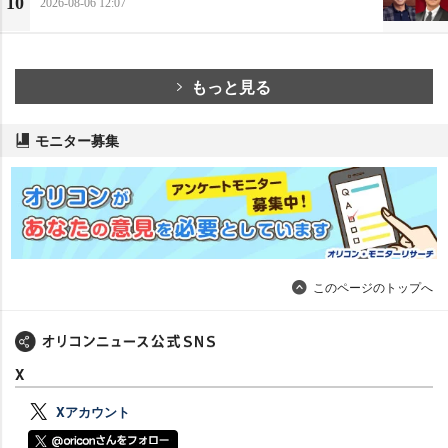
10
2026-08-06 12:07
もっと見る
モニター募集
このページのトップへ
X
Xアカウント