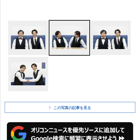
この写真の記事を見る