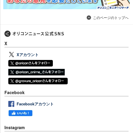
このページのトップへ
X
Xアカウント
Facebook
Facebookアカウント
Instagram