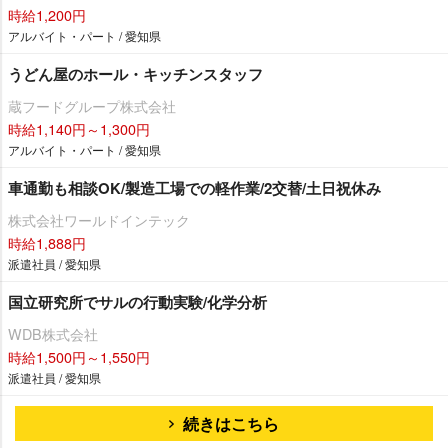
時給1,200円
アルバイト・パート / 愛知県
うどん屋のホール・キッチンスタッフ
蔵フードグループ株式会社
時給1,140円～1,300円
アルバイト・パート / 愛知県
車通勤も相談OK/製造工場での軽作業/2交替/土日祝休み
株式会社ワールドインテック
時給1,888円
派遣社員 / 愛知県
国立研究所でサルの行動実験/化学分析
WDB株式会社
時給1,500円～1,550円
派遣社員 / 愛知県
続きはこちら