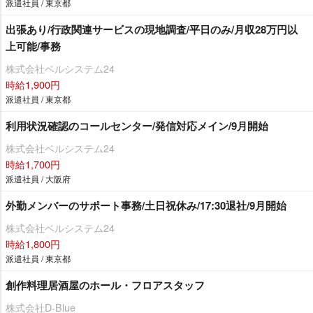
派遣社員 / 東京都
出張あり/行政関連サービスの現地調査/平日のみ/月収28万円以
上可能/事務
株式会社ベルシステム24
時給1,900円
派遣社員 / 東京都
利用状況確認のコールセンター/発信対応メイン/9月開始
株式会社ベルシステム24
時給1,700円
派遣社員 / 大阪府
外勤メンバーのサポート事務/土日祝休み/17:30退社/9月開始
株式会社ベルシステム24
時給1,800円
派遣社員 / 東京都
創作料理居酒屋のホール・フロアスタッフ
株式会社D-Blue