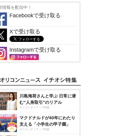
新情報を配信中！
Facebookで受け取る
Xで受け取る
Instagramで受け取る
川島海荷さんと学ぶ 日常に潜
む“人身取引”のリアル
オリコンタイアップ特集
マクドナルドが40年にわたり
支える「小学生の甲子園」
オリコンタイアップ特集