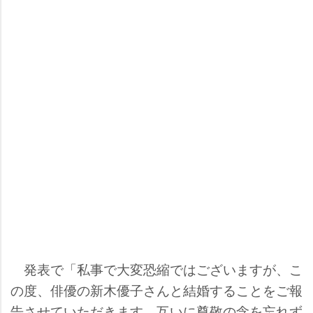
発表で「私事で大変恐縮ではございますが、こ
の度、俳優の新木優子さんと結婚することをご報
告させていただきます。互いに尊敬の念を忘れず