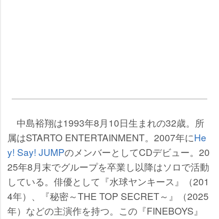
中島裕翔は1993年8月10日生まれの32歳。所
属はSTARTO ENTERTAINMENT。2007年に
He
y! Say! JUMP
のメンバーとしてCDデビュー。20
25年8月末でグループを卒業し以降はソロで活動
している。俳優として『水球ヤンキース』（201
4年）、『秘密～THE TOP SECRET～』（2025
年）などの主演作を持つ。この『FINEBOYS』