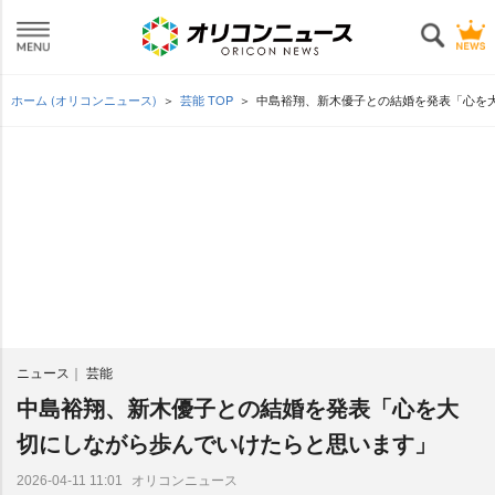
ホーム (オリコンニュース)
芸能 TOP
中島裕翔、新木優子との結婚を発表「心を
ニュース
芸能
中島裕翔、新木優子との結婚を発表「心を大
切にしながら歩んでいけたらと思います」
オリコンニュース
2026-04-11 11:01