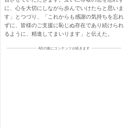
に、心を大切にしながら歩んでいけたらと思いま
す」とつづり、「これからも感謝の気持ちを忘れ
ずに、皆様のご支援に恥じぬ存在であり続けられ
るように、精進してまいります」と伝えた。
ADの後にコンテンツが続きます