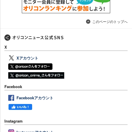
このページのトップへ
X
Xアカウント
Facebook
Facebookアカウント
Instagram