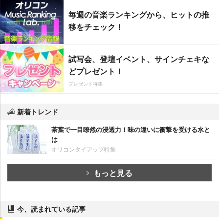
毎週の音楽ランキングから、ヒットの推
移をチェック！
試写会、登壇イベント、サインチェキな
どプレゼント！
プレゼント特集
新着トレンド
茶葉で一目瞭然の浸透力！味の違いに衝撃を受ける水と
は
オリコンタイアップ特集
もっと見る
今、読まれている記事