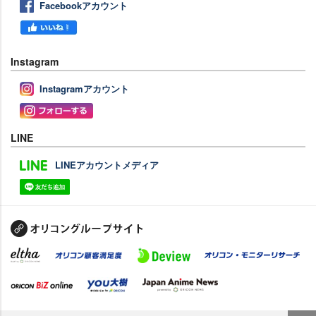
Facebookアカウント
Instagram
Instagramアカウント
LINE
LINEアカウントメディア