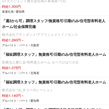
UTエージェント株式会社AGT東海第一CU
時給1,300円
派遣社員 / 愛知県
「週2から可」調理スタッフ/無資格可/日勤のみ/住宅型有料老人
ホーム/社会保障完備
株式会社アテンダント/アプリシェイトイノセンス
時給1,260円～
アルバイト・パート / 大阪府
「福祉調理スタッフ」無資格可/日勤のみ/住宅型有料老人ホーム
医療法人重仁会/有料老人ホーム カペラひばりが丘
時給1,075円
アルバイト・パート / 北海道
「福祉調理スタッフ」無資格可/日勤のみ/住宅型有料老人ホーム
株式会社つむぎコーポレーション
時給1,140円～
アルバイト・パート / 愛知県