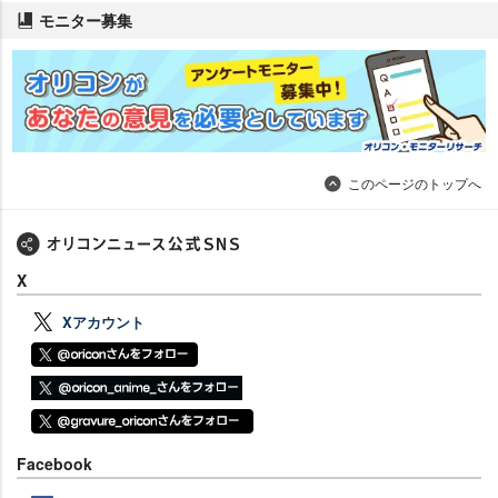
モニター募集
このページのトップへ
X
Xアカウント
Facebook