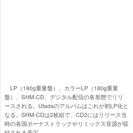
LP（180g重量盤）、カラーLP（180g重量
盤）、SHM-CD、デジタル配信の各形態でリリ
ースされる。Utadaのアルバムはこれが初LP化と
なる。SHM-CDは2枚組で、CD2にはリリース当
時の各国ボーナストラックやリミックス音源が収
録される予定。