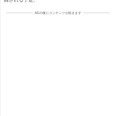
ADの後にコンテンツが続きます