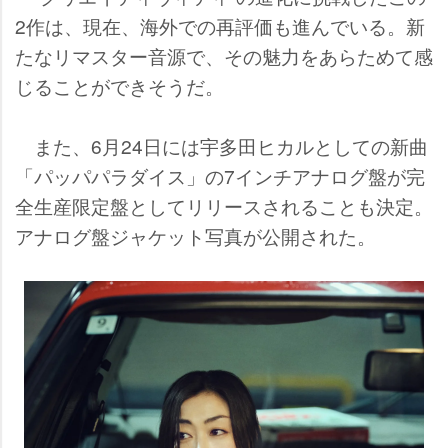
2作は、現在、海外での再評価も進んでいる。新
たなリマスター音源で、その魅力をあらためて感
じることができそうだ。
また、6月24日には宇多田ヒカルとしての新曲
「パッパパラダイス」の7インチアナログ盤が完
全生産限定盤としてリリースされることも決定。
アナログ盤ジャケット写真が公開された。