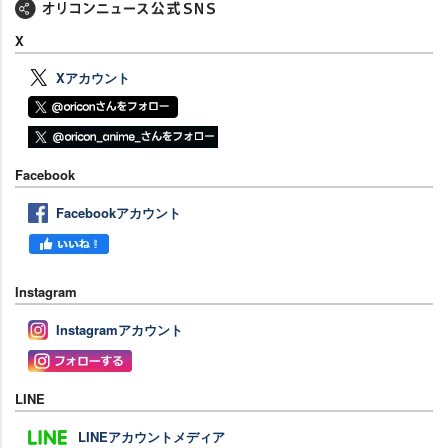
X
Xアカウント
Facebook
Facebookアカウント
Instagram
Instagramアカウント
LINE
LINEアカウントメディア