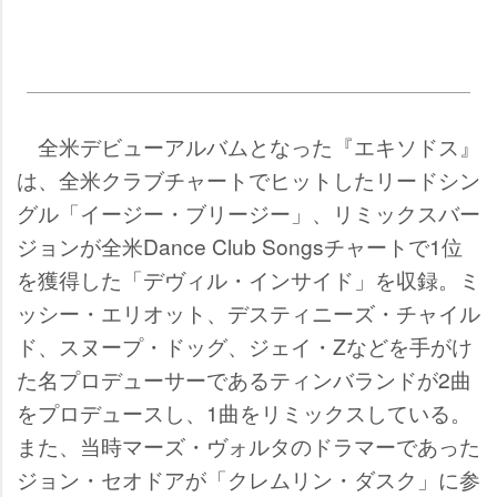
全米デビューアルバムとなった『エキソドス』
は、全米クラブチャートでヒットしたリードシン
グル「イージー・ブリージー」、リミックスバー
ジョンが全米Dance Club Songsチャートで1位
を獲得した「デヴィル・インサイド」を収録。ミ
ッシー・エリオット、デスティニーズ・チャイル
ド、スヌープ・ドッグ、ジェイ・Zなどを手がけ
た名プロデューサーであるティンバランドが2曲
をプロデュースし、1曲をリミックスしている。
また、当時マーズ・ヴォルタのドラマーであった
ジョン・セオドアが「クレムリン・ダスク」に参