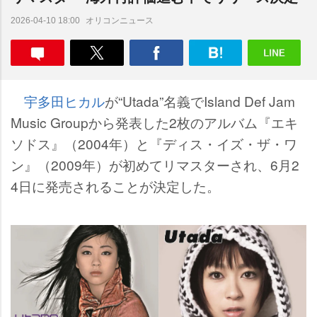
オリコンニュース
2026-04-10 18:00
宇多田ヒカル
が“Utada”名義でIsland Def Jam
Music Groupから発表した2枚のアルバム『エキ
ソドス』（2004年）と『ディス・イズ・ザ・ワ
ン』（2009年）が初めてリマスターされ、6月2
4日に発売されることが決定した。