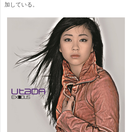
加している。