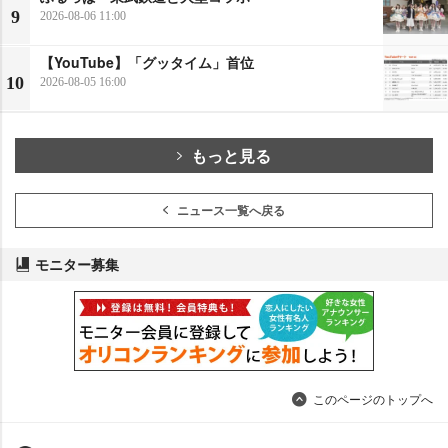
9
2026-08-06 11:00
【YouTube】「グッタイム」首位
10
2026-08-05 16:00
もっと見る
ニュース一覧へ戻る
モニター募集
このページのトップへ