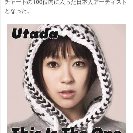
チャートの100位内に入った日本人アーティスト
となった。