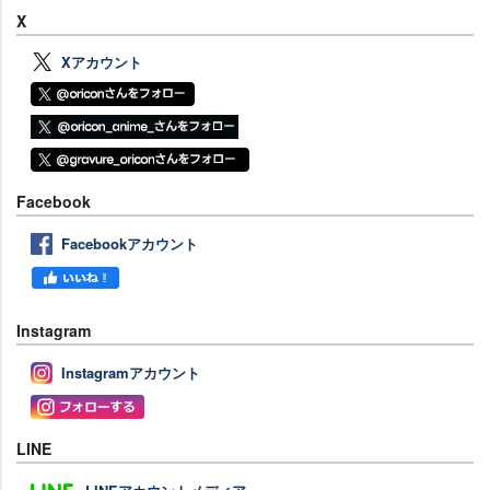
X
Xアカウント
Facebook
Facebookアカウント
Instagram
Instagramアカウント
LINE