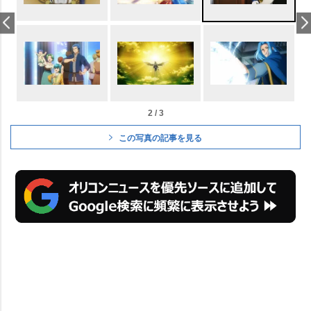
2 / 3
この写真の記事を見る