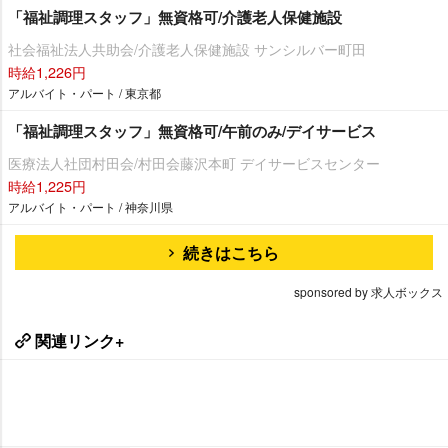
「福祉調理スタッフ」無資格可/介護老人保健施設
社会福祉法人共助会/介護老人保健施設 サンシルバー町田
時給1,226円
アルバイト・パート / 東京都
「福祉調理スタッフ」無資格可/午前のみ/デイサービス
医療法人社団村田会/村田会藤沢本町 デイサービスセンター
時給1,225円
アルバイト・パート / 神奈川県
続きはこちら
sponsored by 求人ボックス
関連リンク+