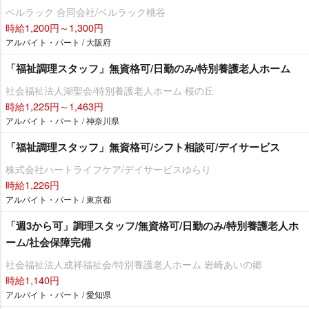
ベルラック 合同会社/ベルラック桃谷
時給1,200円～1,300円
アルバイト・パート / 大阪府
「福祉調理スタッフ」無資格可/日勤のみ/特別養護老人ホーム
社会福祉法人湖聖会/特別養護老人ホーム 桜の丘
時給1,225円～1,463円
アルバイト・パート / 神奈川県
「福祉調理スタッフ」無資格可/シフト相談可/デイサービス
株式会社ハートライフケア/デイサービスゆらり
時給1,226円
アルバイト・パート / 東京都
「週3から可」調理スタッフ/無資格可/日勤のみ/特別養護老人ホ
ーム/社会保障完備
社会福祉法人成祥福祉会/特別養護老人ホーム 岩崎あいの郷
時給1,140円
アルバイト・パート / 愛知県