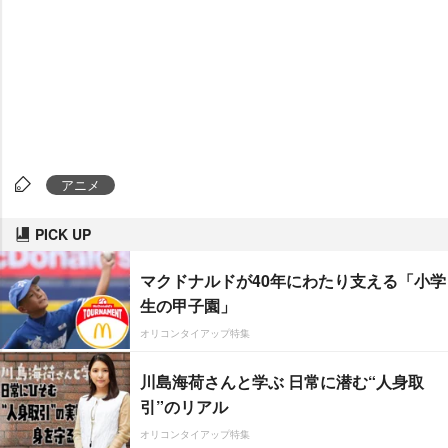
アニメ
PICK UP
マクドナルドが40年にわたり支える「小学
生の甲子園」
オリコンタイアップ特集
川島海荷さんと学ぶ 日常に潜む“人身取
引”のリアル
オリコンタイアップ特集