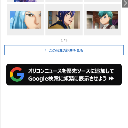
1 / 3
この写真の記事を見る