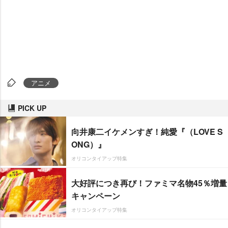
アニメ
PICK UP
向井康二イケメンすぎ！純愛『（LOVE S
ONG）』
オリコンタイアップ特集
大好評につき再び！ファミマ名物45％増量
キャンペーン
オリコンタイアップ特集