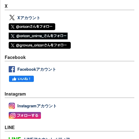
X
Xアカウント
Facebook
Facebookアカウント
Instagram
Instagramアカウント
LINE