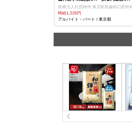
医療法人社団神州 東京駅前歯科口腔外
時給1,226円
アルバイト・パート / 東京都