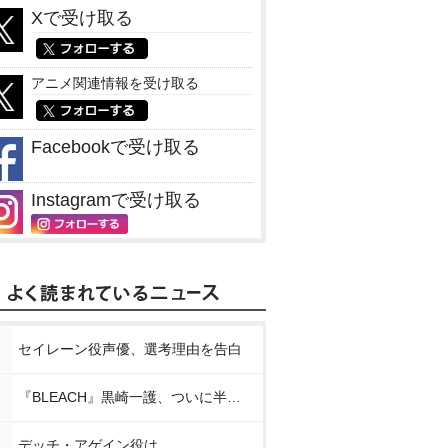
Xで受け取る
アニメ関連情報を受け取る
Facebookで受け取る
Instagramで受け取る
セイレーン役声優、選考理由を告白
『BLEACH』黒崎一護、ついに半虚化
デッチ・アゲイン役は