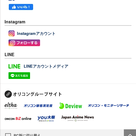
Instagram
Instagramアカウント
LINE
LINEアカウントメディア
PC版に切り替え