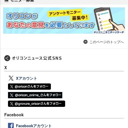
このページのトップへ
X
Xアカウント
Facebook
Facebookアカウント