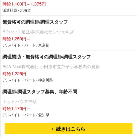
時給1,100円～1,375円
派遣社員 / 北海道
無資格可の調理師/調理スタッフ
PDハウス足立/株式会社サンウェルズ
時給1,250円～
アルバイト・パート / 東京都
調理補助・無資格可の調理師/調理スタッフ
ACA Next株式会社 小田原市立芦子小学校内の厨房
時給1,225円
アルバイト・パート / 神奈川県
調理師/調理スタッフ募集、年齢不問
トットハウス神領
時給1,170円～
アルバイト・パート / 愛知県
続きはこちら