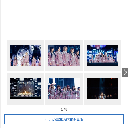
1 / 8
この写真の記事を見る