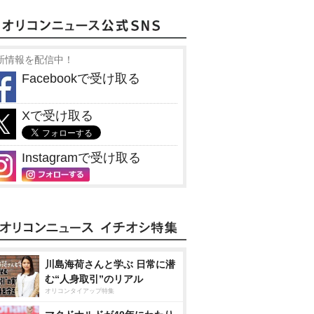
新情報を配信中！
Facebookで受け取る
Xで受け取る
Instagramで受け取る
川島海荷さんと学ぶ 日常に潜
む“人身取引”のリアル
オリコンタイアップ特集