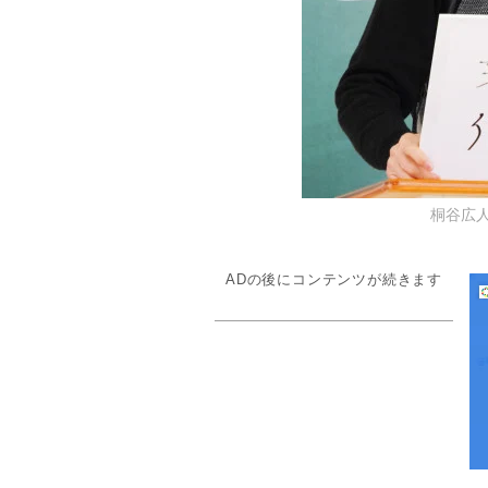
桐谷広人氏
ADの後にコンテンツが続きます