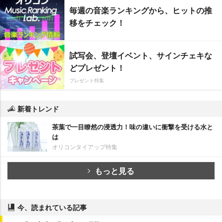
毎週の音楽ランキングから、ヒットの推
移をチェック！
試写会、登壇イベント、サインチェキな
どプレゼント！
プレゼント特集
新着トレンド
茶葉で一目瞭然の浸透力！味の違いに衝撃を受ける水と
は
オリコンタイアップ特集
もっと見る
今、読まれている記事