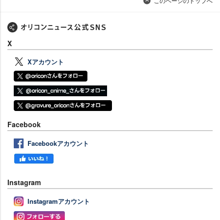
このページのトップへ
X
Xアカウント
Facebook
Facebookアカウント
Instagram
Instagramアカウント