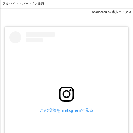
アルバイト・パート / 大阪府
sponsored by 求人ボックス
この投稿をInstagramで見る