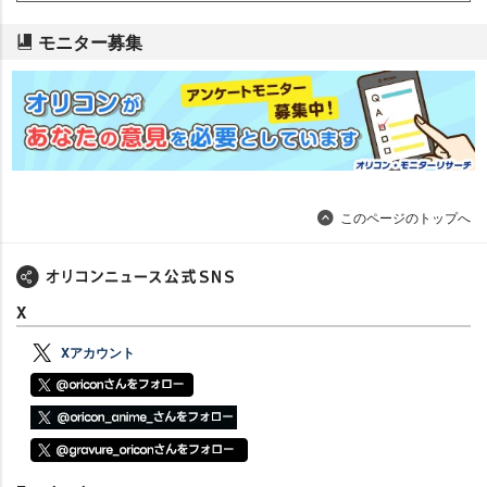
モニター募集
このページのトップへ
X
Xアカウント