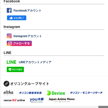
Facebook
Facebookアカウント
Instagram
Instagramアカウント
LINE
LINEアカウントメディア