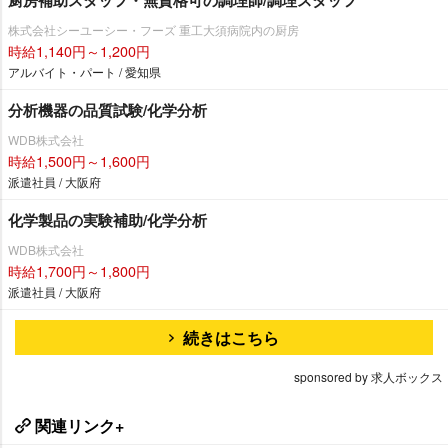
株式会社シーユーシー・フーズ 重工大須病院内の厨房
時給1,140円～1,200円
アルバイト・パート / 愛知県
分析機器の品質試験/化学分析
WDB株式会社
時給1,500円～1,600円
派遣社員 / 大阪府
化学製品の実験補助/化学分析
WDB株式会社
時給1,700円～1,800円
派遣社員 / 大阪府
続きはこちら
sponsored by 求人ボックス
関連リンク+