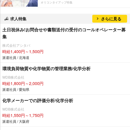
オリコンタイアップ特集
求人特集
さらに見る
土日祝休み!お問合せや書類送付の受付のコールオペレーター募
集
株式会社アシタバ
時給1,400円～1,500円
派遣社員 / 北海道
環境負荷物質や化学物質の管理業務/化学分析
WDB株式会社
時給1,800円～2,000円
派遣社員 / 愛知県
化学メーカーでの評価分析/化学分析
WDB株式会社
時給1,550円～1,750円
派遣社員 / 大阪府