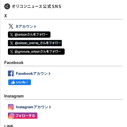
X
Xアカウント
Facebook
Facebookアカウント
Instagram
Instagramアカウント
LINE