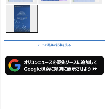
この写真の記事を見る