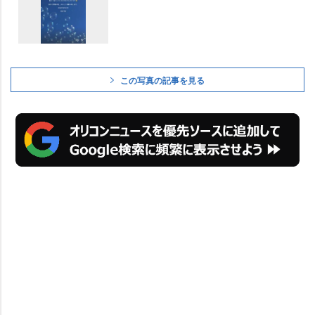
この写真の記事を見る