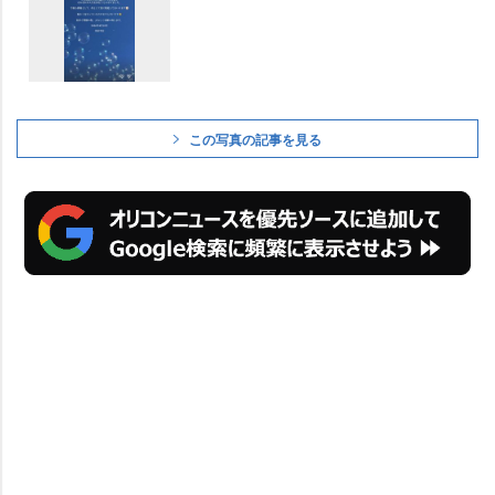
この写真の記事を見る