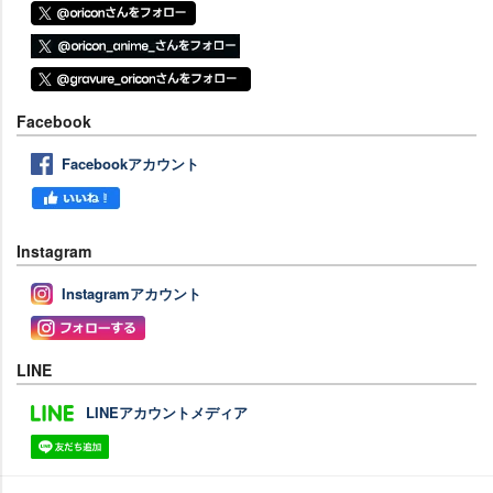
Facebook
Facebookアカウント
Instagram
Instagramアカウント
LINE
LINEアカウントメディア