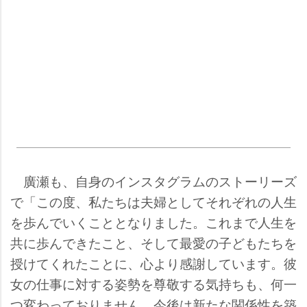
廣瀬も、自身のインスタグラムのストーリーズ
で「この度、私たちは夫婦としてそれぞれの人生
を歩んでいくこととなりました。これまで人生を
共に歩んできたこと、そして最愛の子どもたちを
授けてくれたことに、心より感謝しています。彼
女の仕事に対する姿勢を尊敬する気持ちも、何一
つ変わっておりません。今後は新たな関係性を築