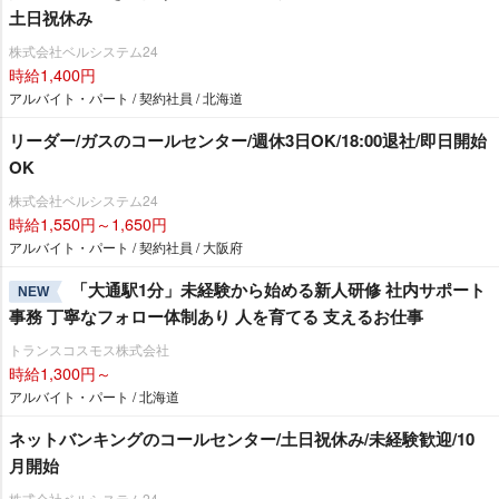
土日祝休み
株式会社ベルシステム24
時給1,400円
アルバイト・パート / 契約社員 / 北海道
リーダー/ガスのコールセンター/週休3日OK/18:00退社/即日開始
OK
株式会社ベルシステム24
時給1,550円～1,650円
アルバイト・パート / 契約社員 / 大阪府
「大通駅1分」未経験から始める新人研修 社内サポート
NEW
事務 丁寧なフォロー体制あり 人を育てる 支えるお仕事
トランスコスモス株式会社
時給1,300円～
アルバイト・パート / 北海道
ネットバンキングのコールセンター/土日祝休み/未経験歓迎/10
月開始
株式会社ベルシステム24