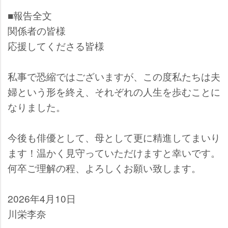
■報告全文
関係者の皆様
応援してくださる皆様
私事で恐縮ではございますが、この度私たちは夫
婦という形を終え、それぞれの人生を歩むことに
なりました。
今後も俳優として、母として更に精進してまいり
ます！温かく見守っていただけますと幸いです。
何卒ご理解の程、よろしくお願い致します。
2026年4月10日
川栄李奈