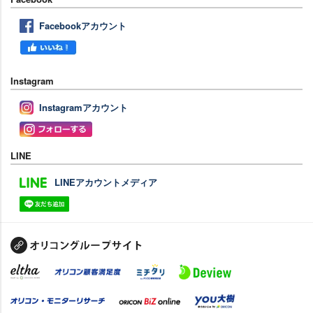
Facebookアカウント
Instagram
Instagramアカウント
LINE
LINEアカウントメディア