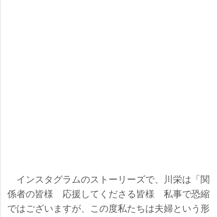
インスタグラムのストーリーズで、川栄は「関
係者の皆様 応援してくださる皆様 私事で恐縮
ではございますが、この度私たちは夫婦という形