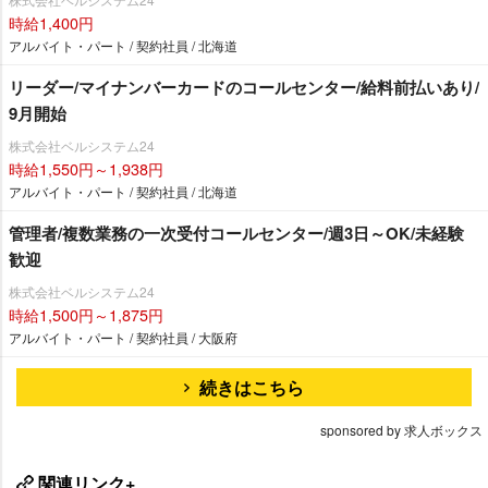
時給1,400円
アルバイト・パート / 契約社員 / 北海道
リーダー/マイナンバーカードのコールセンター/給料前払いあり/
9月開始
株式会社ベルシステム24
時給1,550円～1,938円
アルバイト・パート / 契約社員 / 北海道
管理者/複数業務の一次受付コールセンター/週3日～OK/未経験
歓迎
株式会社ベルシステム24
時給1,500円～1,875円
アルバイト・パート / 契約社員 / 大阪府
続きはこちら
sponsored by 求人ボックス
関連リンク+