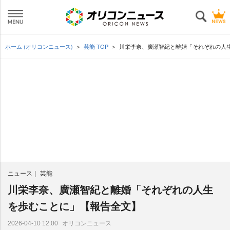
ホーム (オリコンニュース)
芸能 TOP
川栄李奈、廣瀬智紀と離婚「それぞれの人
ニュース
芸能
川栄李奈、廣瀬智紀と離婚「それぞれの人生
を歩むことに」【報告全文】
オリコンニュース
2026-04-10 12:00