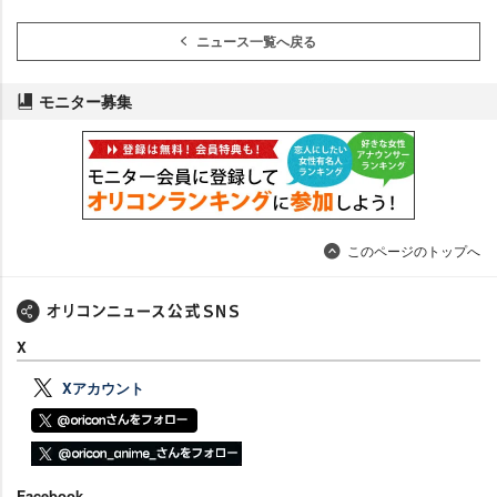
ニュース一覧へ戻る
モニター募集
このページのトップへ
X
Xアカウント
Facebook