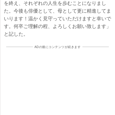
を終え、それぞれの人生を歩むことになりまし
た。今後も俳優として、母として更に精進してま
いります！温かく見守っていただけますと幸いで
す。何卒ご理解の程、よろしくお願い致します」
と記した。
ADの後にコンテンツが続きます