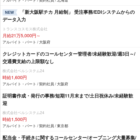
「新大阪駅チカ 月給制」 受注事務/EDIシステムからの
NEW
データ入力
トランスコスモス株式会社
月給21万5,000円～
アルバイト・パート / 大阪府
クレジットカードのコールセンター管理者/未経験歓迎/週3日～/
交通費支給の上限額なし
株式会社ベルシステム24
時給1,600円
アルバイト・パート / 契約社員 / 大阪府
証明書作成・発行の事務/短期11月末まで/土日祝休み/未経験歓
迎
株式会社ベルシステム24
時給1,500円
アルバイト・パート / 契約社員 / 東京都
配当金・手続きに関するコールセンター/オープニング大量募集/