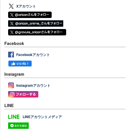
Xアカウント
Facebook
Facebookアカウント
Instagram
Instagramアカウント
LINE
LINEアカウントメディア