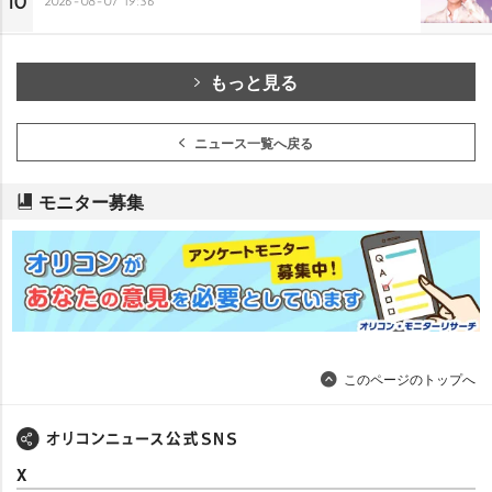
10
2026-08-07 19:36
もっと見る
ニュース一覧へ戻る
モニター募集
このページのトップへ
X